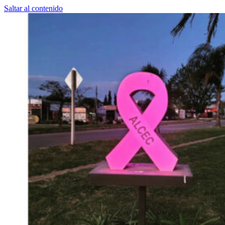
Saltar al contenido