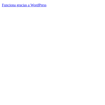
Funciona gracias a WordPress