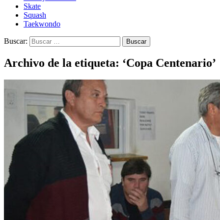
Skate
Squash
Taekwondo
Buscar:
Archivo de la etiqueta: ‘Copa Centenario’