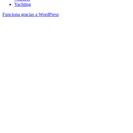
Yachting
Funciona gracias a WordPress