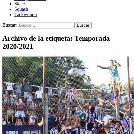
Skate
Squash
Taekwondo
Buscar:
Archivo de la etiqueta: Temporada
2020/2021