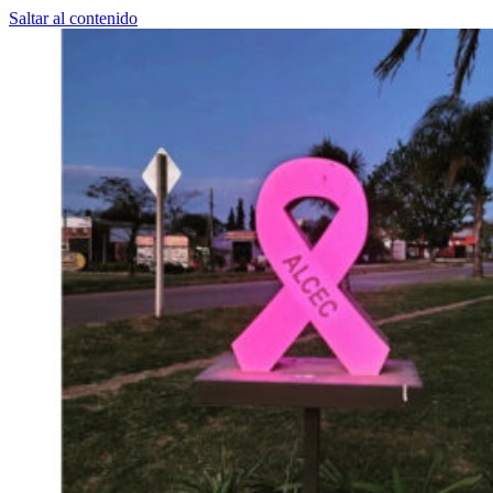
Saltar al contenido