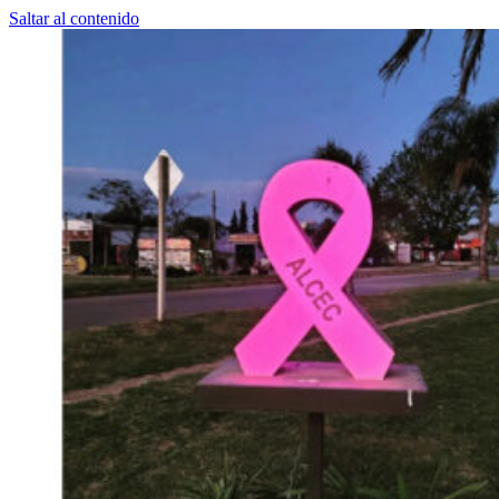
Saltar al contenido