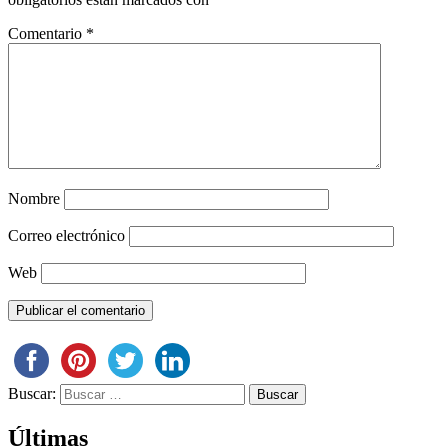
Comentario
*
Nombre
Correo electrónico
Web
Buscar:
Últimas