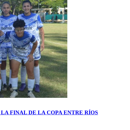
 LA FINAL DE LA COPA ENTRE RÍOS