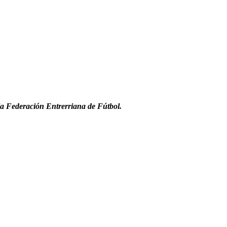
la Federación Entrerriana de Fútbol.