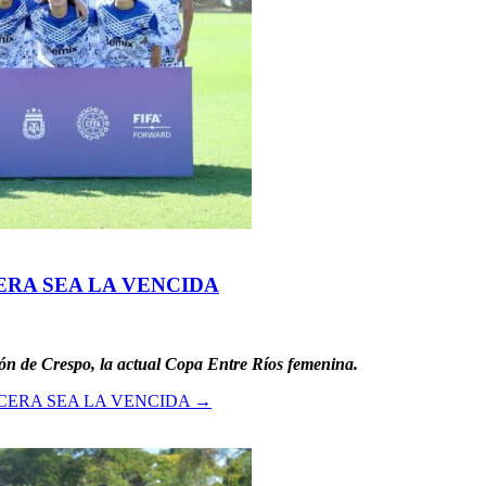
ERA SEA LA VENCIDA
ón de Crespo, la actual Copa Entre Ríos femenina.
CERA SEA LA VENCIDA
→