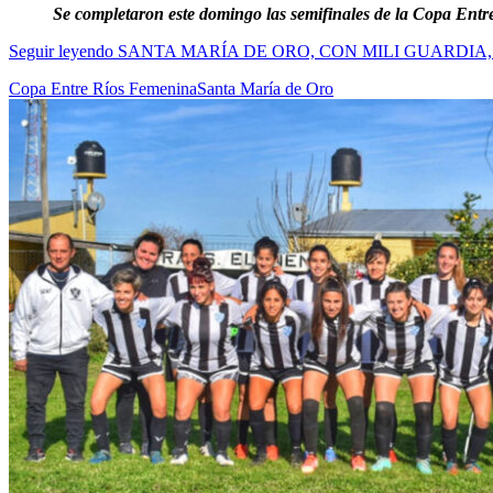
Se completaron este domingo las semifinales de la Copa Entr
Seguir leyendo
SANTA MARÍA DE ORO, CON MILI GUARDIA, 
Copa Entre Ríos Femenina
Santa María de Oro