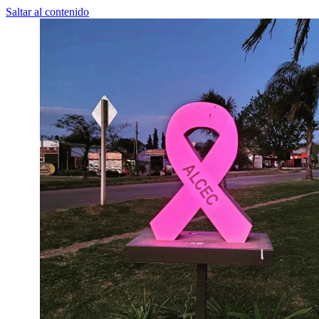
Saltar al contenido