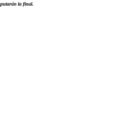
putarán la final.