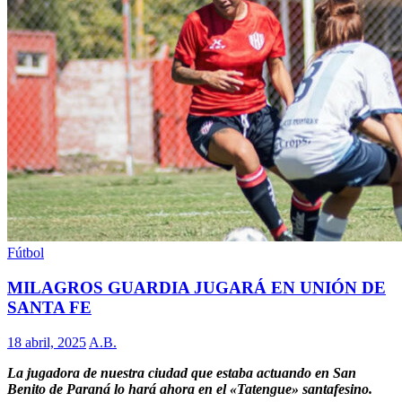
Fútbol
MILAGROS GUARDIA JUGARÁ EN UNIÓN DE
SANTA FE
18 abril, 2025
A.B.
La jugadora de nuestra ciudad que estaba actuando en San
Benito de Paraná lo hará ahora en el «Tatengue» santafesino.