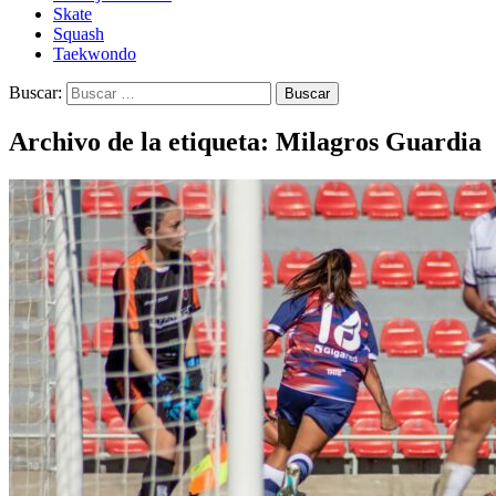
Skate
Squash
Taekwondo
Buscar:
Archivo de la etiqueta: Milagros Guardia