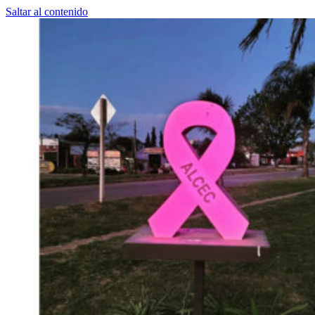
Saltar al contenido