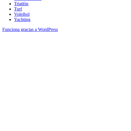
Triatlón
Turf
Voleibol
Yachting
Funciona gracias a WordPress