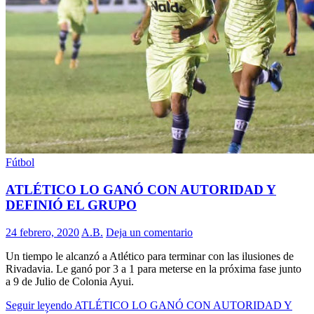
Fútbol
ATLÉTICO LO GANÓ CON AUTORIDAD Y
DEFINIÓ EL GRUPO
24 febrero, 2020
A.B.
Deja un comentario
Un tiempo le alcanzó a Atlético para terminar con las ilusiones de
Rivadavia. Le ganó por 3 a 1 para meterse en la próxima fase junto
a 9 de Julio de Colonia Ayui.
Seguir leyendo
ATLÉTICO LO GANÓ CON AUTORIDAD Y