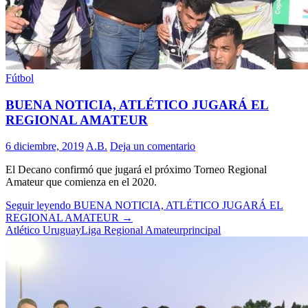
Fútbol
BUENA NOTICIA, ATLÉTICO JUGARÁ EL
REGIONAL AMATEUR
6 diciembre, 2019
A.B.
Deja un comentario
El Decano confirmó que jugará el próximo Torneo Regional
Amateur que comienza en el 2020.
Seguir leyendo
BUENA NOTICIA, ATLÉTICO JUGARÁ EL
REGIONAL AMATEUR
→
Atlético Uruguay
Liga Regional Amateur
principal