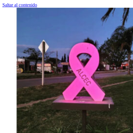
Saltar al contenido