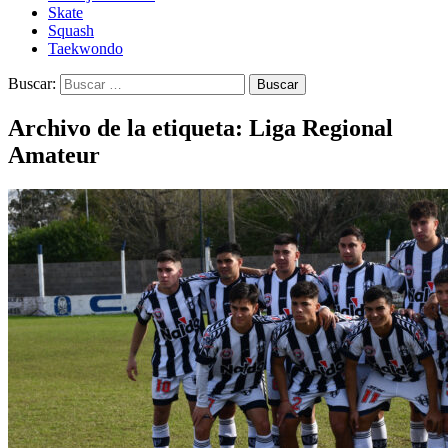
Skate
Squash
Taekwondo
Buscar:
Archivo de la etiqueta: Liga Regional
Amateur