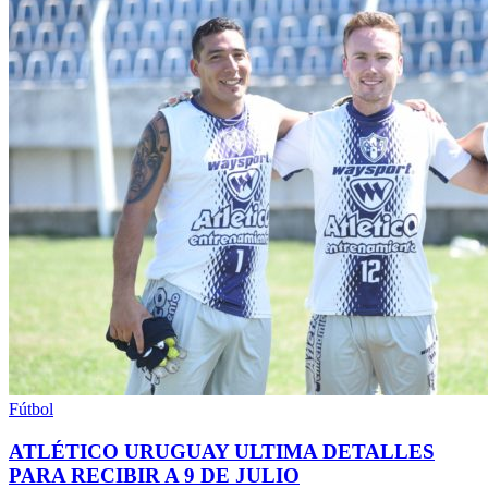
Fútbol
ATLÉTICO URUGUAY ULTIMA DETALLES
PARA RECIBIR A 9 DE JULIO