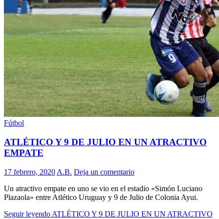
Fútbol
ATLÉTICO Y 9 DE JULIO EN UN ATRACTIVO
EMPATE
17 febrero, 2020
A.B.
Deja un comentario
Un atractivo empate en uno se vio en el estadio «Simón Luciano
Plazaola» entre Atlético Uruguay y 9 de Julio de Colonia Ayui.
Seguir leyendo
ATLÉTICO Y 9 DE JULIO EN UN ATRACTIVO