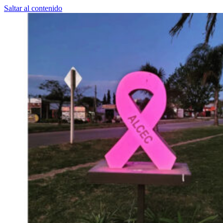
Saltar al contenido