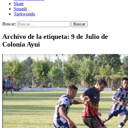
Skate
Squash
Taekwondo
Buscar:
Archivo de la etiqueta: 9 de Julio de
Colonia Ayui