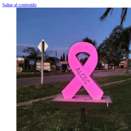
Saltar al contenido