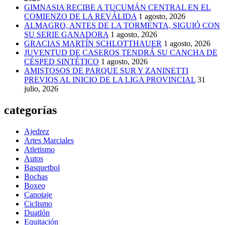
GIMNASIA RECIBE A TUCUMÁN CENTRAL EN EL
COMIENZO DE LA REVÁLIDA
1 agosto, 2026
ALMAGRO, ANTES DE LA TORMENTA, SIGUIÓ CON
SU SERIE GANADORA
1 agosto, 2026
GRACIAS MARTÍN SCHLOTTHAUER
1 agosto, 2026
JUVENTUD DE CASEROS TENDRÁ SU CANCHA DE
CÉSPED SINTÉTICO
1 agosto, 2026
AMISTOSOS DE PARQUE SUR Y ZANINETTI
PREVIOS AL INICIO DE LA LIGA PROVINCIAL
31
julio, 2026
categorías
Ajedrez
Artes Marciales
Atletismo
Autos
Basquetbol
Bochas
Boxeo
Canotaje
Ciclismo
Duatlón
Equitación