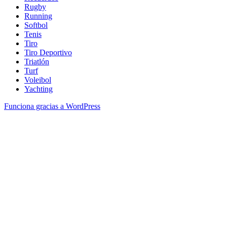
Rugby
Running
Softbol
Tenis
Tiro
Tiro Deportivo
Triatlón
Turf
Voleibol
Yachting
Funciona gracias a WordPress