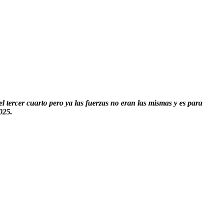
l tercer cuarto pero ya las fuerzas no eran las mismas y es para
025.