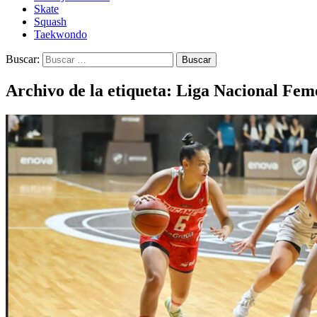
Skate
Squash
Taekwondo
Buscar:
Archivo de la etiqueta: Liga Nacional Fem