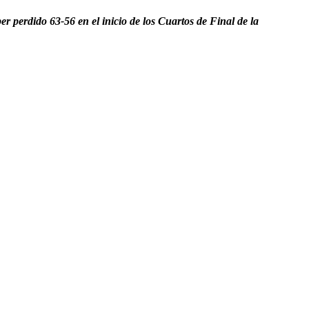
 perdido 63-56 en el inicio de los Cuartos de Final de la