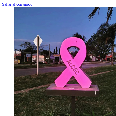
Saltar al contenido