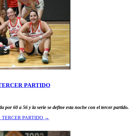
 TERCER PARTIDO
or 60 a 56 y la serie se define esta noche con el tercer partido.
Á TERCER PARTIDO
→