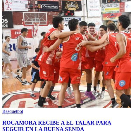
Basquetbol
ROCAMORA RECIBE A EL TALAR PARA
SEGUIR EN LA BUENA SENDA