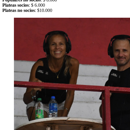
Plateas socios
: $ 6.000
Plateas no socios
: $10.000