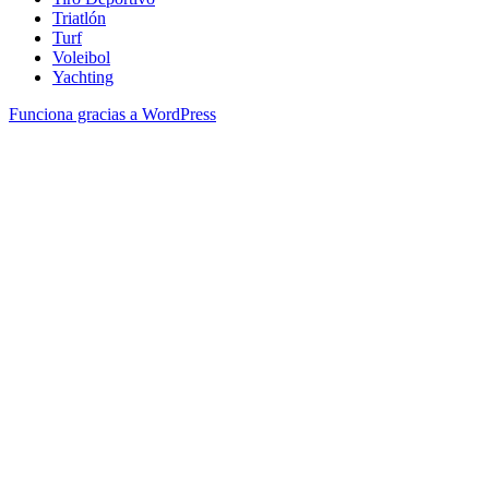
Triatlón
Turf
Voleibol
Yachting
Funciona gracias a WordPress