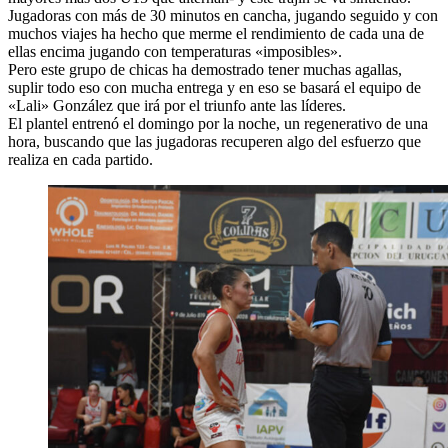
Jugadoras con más de 30 minutos en cancha, jugando seguido y con
muchos viajes ha hecho que merme el rendimiento de cada una de
ellas encima jugando con temperaturas «imposibles».
Pero este grupo de chicas ha demostrado tener muchas agallas,
suplir todo eso con mucha entrega y en eso se basará el equipo de
«Lali» González que irá por el triunfo ante las líderes.
El plantel entrenó el domingo por la noche, un regenerativo de una
hora, buscando que las jugadoras recuperen algo del esfuerzo que
realiza en cada partido.