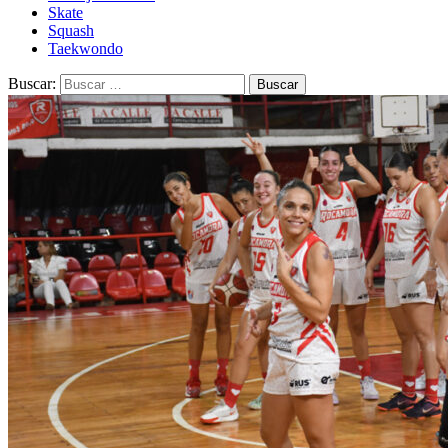
Skate
Squash
Taekwondo
Buscar: