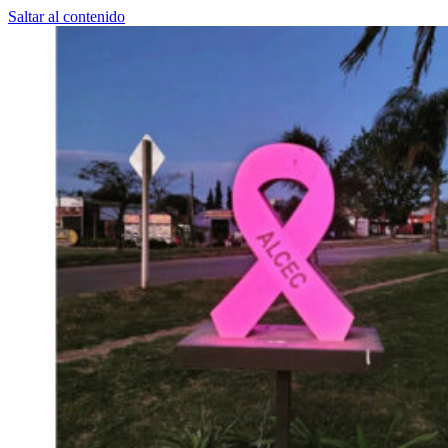
Saltar al contenido