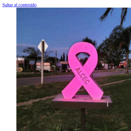
Saltar al contenido