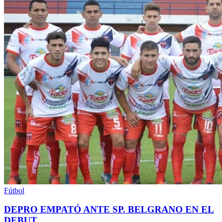
Fútbol
DEPRO EMPATÓ ANTE SP. BELGRANO EN EL
DEBUT