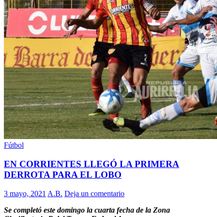
Fútbol
EN CORRIENTES LLEGÓ LA PRIMERA
DERROTA PARA EL LOBO
3 mayo, 2021
A.B.
Deja un comentario
Se completó este domingo la cuarta fecha de la Zona