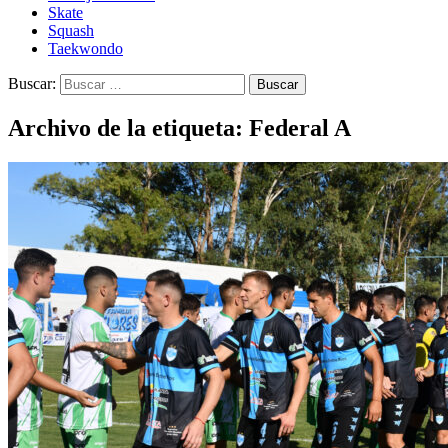
Skate
Squash
Taekwondo
Buscar:
Archivo de la etiqueta: Federal A