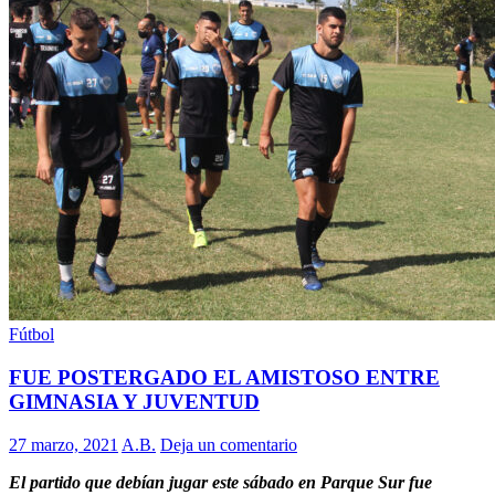
Fútbol
FUE POSTERGADO EL AMISTOSO ENTRE
GIMNASIA Y JUVENTUD
27 marzo, 2021
A.B.
Deja un comentario
El partido que debían jugar este sábado en Parque Sur fue