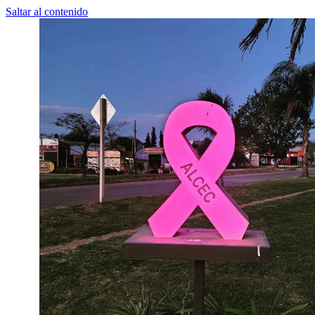
Saltar al contenido