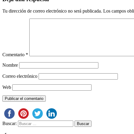
Tu dirección de correo electrónico no será publicada.
Los campos obli
Comentario
*
Nombre
Correo electrónico
Web
Buscar: