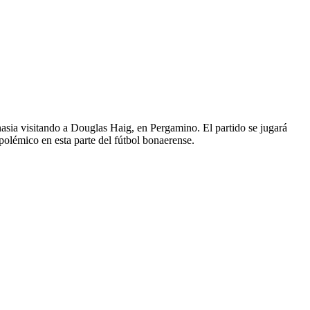
asia visitando a Douglas Haig, en Pergamino. El partido se jugará
polémico en esta parte del fútbol bonaerense.