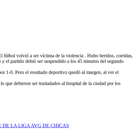
fútbol volvió a ser víctima de la violencia . Hubo heridos, corridas,
 B y el partido debió ser suspendido a los 45 minutos del segundo
 1-0. Pero el resultado deportivo quedó al margen, al ver el
 que debieron ser trasladados al hospital de la ciudad por los
DE LA LIGA AVG DE CHICAS