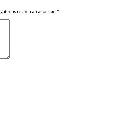
gatorios están marcados con
*