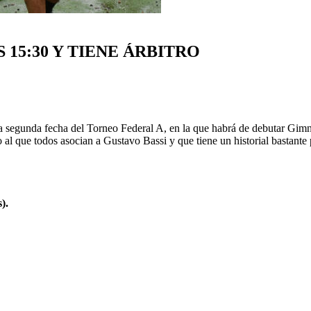
15:30 Y TIENE ÁRBITRO
a segunda fecha del Torneo Federal A, en la que habrá de debutar Gimn
 al que todos asocian a Gustavo Bassi y que tiene un historial bastante 
).