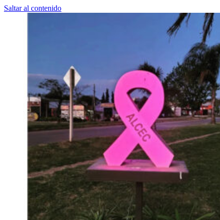
Saltar al contenido