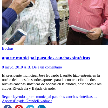
Bochas
aporte municipal para dos canchas sintéticas
8 mayo, 2019
A.B.
Deja un comentario
El presidente municipal José Eduardo Lauritto hizo entrega en la
noche del lunes de sendos aportes para la construcción de dos
nuevas canchas sintéticas de bochas en la ciudad, destinados a los
clubes Rivadavia y Bajada Grande.
Seguir leyendo
aporte municipal para dos canchas sintéticas
→
Aportes
Bajada Grande
Rivadavia