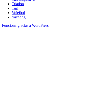
Triatlón
Turf
Voleibol
Yachting
Funciona gracias a WordPress