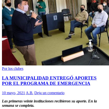
Por los clubes
LA MUNICIPALIDAD ENTREGÓ APORTES
POR EL PROGRAMA DE EMERGENCIA
10 mayo, 2021
A.B.
Deja un comentario
Las primeras veinte instituciones recibieron su aporte. En la
semana se completa.