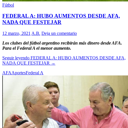
Fútbol
FEDERAL A: HUBO AUMENTOS DESDE AFA,
NADA QUE FESTEJAR
12 marzo, 2021
A.B.
Deja un comentario
Los clubes del fútbol argentino recibirán más dinero desde AFA.
Para el Federal A el menor aumento.
Seguir leyendo
FEDERAL A: HUBO AUMENTOS DESDE AFA,
NADA QUE FESTEJAR
→
AFA
Aportes
Federal A