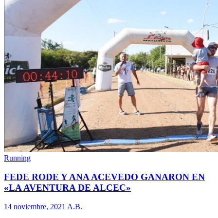
Running
FEDE RODE Y ANA ACEVEDO GANARON EN
«LA AVENTURA DE ALCEC»
14 noviembre, 2021
A.B.