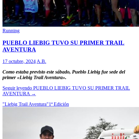
Running
PUEBLO LIEBIG TUVO SU PRIMER TRAIL
AVENTURA
17 octubre, 2024
A.B.
Como estaba previsto este sábado, Pueblo Liebig fue sede del
primer «Liebig Trail Aventura».
Seguir leyendo
PUEBLO LIEBIG TUVO SU PRIMER TRAIL
AVENTURA
→
"Liebig Trail Aventura"
1ª Edición