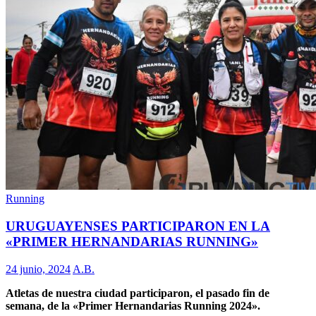
Running
URUGUAYENSES PARTICIPARON EN LA
«PRIMER HERNANDARIAS RUNNING»
24 junio, 2024
A.B.
Atletas de nuestra ciudad participaron, el pasado fin de
semana, de la «Primer Hernandarias Running 2024».