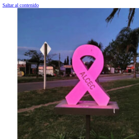
Saltar al contenido