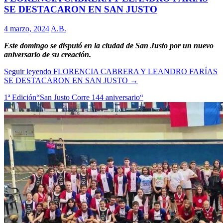
SE DESTACARON EN SAN JUSTO
4 marzo, 2024
A.B.
Este domingo se disputó en la ciudad de San Justo por un nuevo
aniversario de su creación.
Seguir leyendo
FLORENCIA CABRERA Y LEANDRO FARÍAS
SE DESTACARON EN SAN JUSTO
→
1ª Edición
“San Justo Corre 144 aniversario“