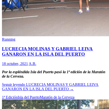
Running
LUCRECIA MOLINAS Y GABRIEL LEIVA
GANARON EN LA ISLA DEL PUERTO
18 octubre, 2021
A.B.
Por la espléndida Isla del Puerto pasó la 1ª edición de la Maratón
de la Cerveza.
Seguir leyendo
LUCRECIA MOLINAS Y GABRIEL LEIVA
GANARON EN LA ISLA DEL PUERTO
→
1ª Edición
Isla del Puerto
Maratón de la Cerveza