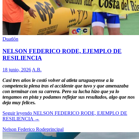
Duatlón
NELSON FEDERICO RODE, EJEMPLO DE
RESILIENCIA
18 junio, 2026
A.B.
Casi tres años le costó volver al atleta uruguayense a la
competencia plena tras el accidente que tuvo y que amenazaba
con terminar con su carrera. Pero su lucha hizo que ya lo
tengamos en pista y podamos reflejar sus resultados, algo que nos
deja muy felices.
Seguir leyendo
NELSON FEDERICO RODE, EJEMPLO DE
RESILIENCIA
→
Nelson Federico Rode
principal