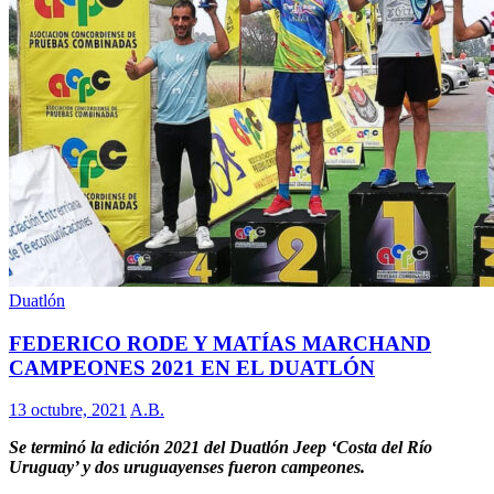
Duatlón
FEDERICO RODE Y MATÍAS MARCHAND
CAMPEONES 2021 EN EL DUATLÓN
13 octubre, 2021
A.B.
Se terminó la edición 2021 del Duatlón Jeep ‘Costa del Río
Uruguay’ y dos uruguayenses fueron campeones.