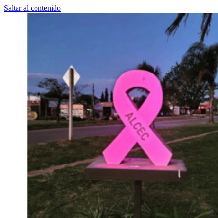
Saltar al contenido