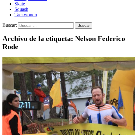
Skate
Squash
Taekwondo
Buscar:
Archivo de la etiqueta: Nelson Federico
Rode