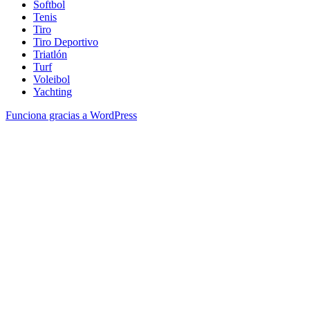
Softbol
Tenis
Tiro
Tiro Deportivo
Triatlón
Turf
Voleibol
Yachting
Funciona gracias a WordPress