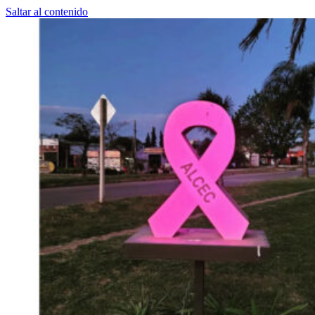
Saltar al contenido