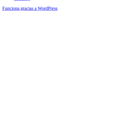
Funciona gracias a WordPress