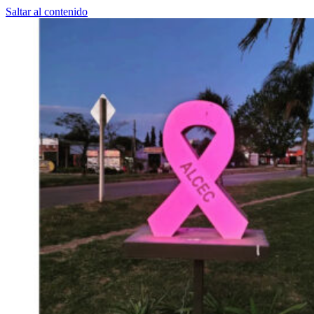
Saltar al contenido