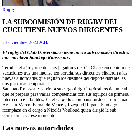
Rugby
LA SUBCOMISIÓN DE RUGBY DEL
CUCU TIENE NUEVOS DIRIGENTES
24 diciembre, 2023
A.B.
El rugby del Club Universitario tiene nueva sub comisión directiva
que encabeza Santiago Rousseaux.
Termina el año y mientras los jugadores del CUCU se encuentran de
vacaciones tras una intensa temporada, sus dirigentes eligieron a las
nuevas autoridades que regirán los destinos del deporte durante las
dos próximas temporadas.
Santiago Rousseaux tendrá a su cargo dirigir los destinos de un club
que se prepara para varias competencias con sus equipos de primera,
intermedia e infantiles. En el cargo lo acompañarán José Turín, Juan
Agustín Marcó, Fernando Vence y Ezequiel Rupani. Santiago
reemplaza en el cargo a Nicolás Voulloud quien dirigió la sub
comisión hasta ese momento.
Las nuevas autoridades