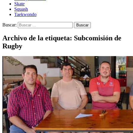
Skate
Squash
Taekwondo
Buscar:
Archivo de la etiqueta: Subcomisión de
Rugby