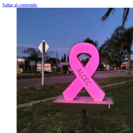
Saltar al contenido