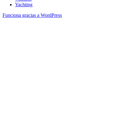
Yachting
Funciona gracias a WordPress