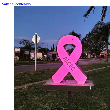
Saltar al contenido