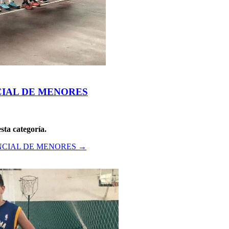
CIAL DE MENORES
sta categoría.
NCIAL DE MENORES
→