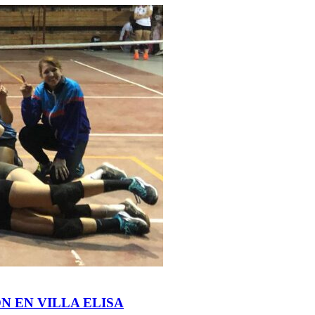
N EN VILLA ELISA