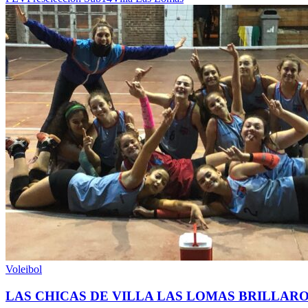
Voleibol
LAS CHICAS DE VILLA LAS LOMAS BRILLARO