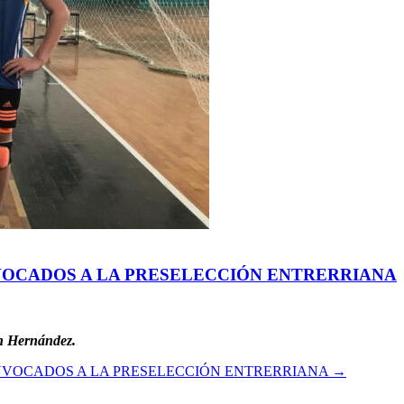
VOCADOS A LA PRESELECCIÓN ENTRERRIANA
en Hernández.
NVOCADOS A LA PRESELECCIÓN ENTRERRIANA
→