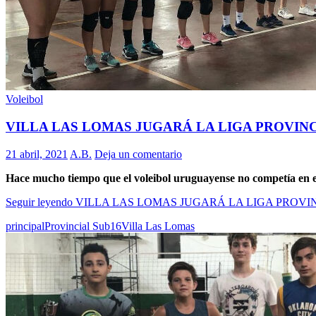
Voleibol
VILLA LAS LOMAS JUGARÁ LA LIGA PROVIN
21 abril, 2021
A.B.
Deja un comentario
Hace mucho tiempo que el voleibol uruguayense no competía en e
Seguir leyendo
VILLA LAS LOMAS JUGARÁ LA LIGA PROVI
principal
Provincial Sub16
Villa Las Lomas