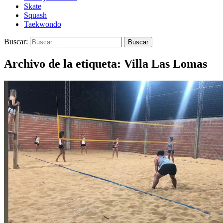
Skate
Squash
Taekwondo
Buscar:
Archivo de la etiqueta: Villa Las Lomas