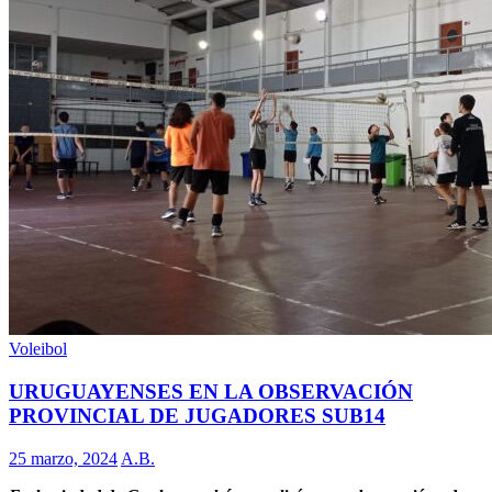
Voleibol
URUGUAYENSES EN LA OBSERVACIÓN
PROVINCIAL DE JUGADORES SUB14
25 marzo, 2024
A.B.