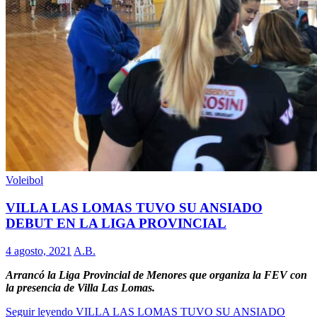
Voleibol
VILLA LAS LOMAS TUVO SU ANSIADO
DEBUT EN LA LIGA PROVINCIAL
4 agosto, 2021
A.B.
Arrancó la Liga Provincial de Menores que organiza la FEV con
la presencia de Villa Las Lomas.
Seguir leyendo
VILLA LAS LOMAS TUVO SU ANSIADO