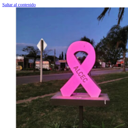
Saltar al contenido