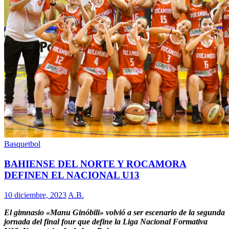
Basquetbol
BAHIENSE DEL NORTE Y ROCAMORA
DEFINEN EL NACIONAL U13
10 diciembre, 2023
A.B.
El gimnasio «Manu Ginóbili» volvió a ser escenario de la segunda
jornada del final four que define la Liga Nacional Formativa