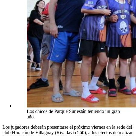
Los chicos de Parque Sur están teniendo un gran
año.
Los jugadores deberán presentarse el próximo viernes en la sede del
club Huracán de Villaguay (Rivadavia 560), a los efectos de realizar