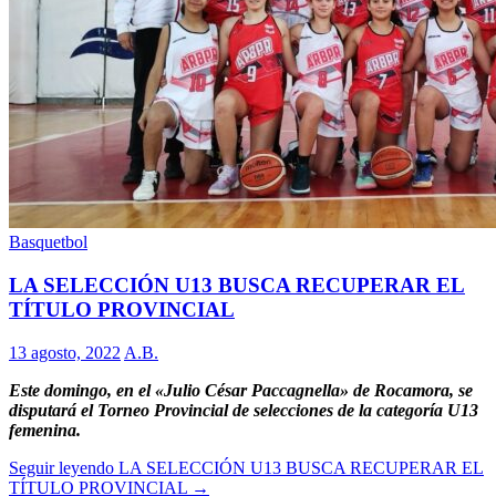
Basquetbol
LA SELECCIÓN U13 BUSCA RECUPERAR EL
TÍTULO PROVINCIAL
13 agosto, 2022
A.B.
Este domingo, en el «Julio César Paccagnella» de Rocamora, se
disputará el Torneo Provincial de selecciones de la categoría U13
femenina.
Seguir leyendo
LA SELECCIÓN U13 BUSCA RECUPERAR EL
TÍTULO PROVINCIAL
→