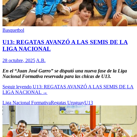
Basquetbol
U13: REGATAS AVANZÓ A LAS SEMIS DE LA
LIGA NACIONAL
28 octubre, 2025
A.B.
En el “Juan José Garro” se disputó una nueva fase de la Liga
Nacional Formativa reservada para las chicas de U13.
Seguir leyendo
U13: REGATAS AVANZÓ A LAS SEMIS DE LA
LIGA NACIONAL
→
Liga Nacional Formativa
Regatas Uruguay
U13