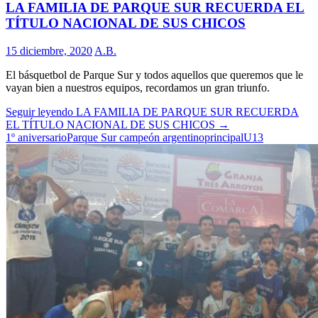
LA FAMILIA DE PARQUE SUR RECUERDA EL
TÍTULO NACIONAL DE SUS CHICOS
15 diciembre, 2020
A.B.
El básquetbol de Parque Sur y todos aquellos que queremos que le
vayan bien a nuestros equipos, recordamos un gran triunfo.
Seguir leyendo
LA FAMILIA DE PARQUE SUR RECUERDA
EL TÍTULO NACIONAL DE SUS CHICOS
→
1º aniversario
Parque Sur campeón argentino
principal
U13