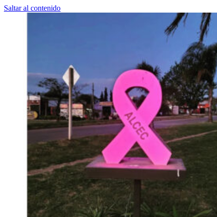
Saltar al contenido