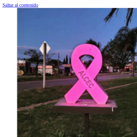
Saltar al contenido