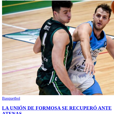
Basquetbol
LA UNIÓN DE FORMOSA SE RECUPERÓ ANTE
ATENAS