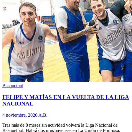
Basquetbol
FELIPE Y MATÍAS EN LA VUELTA DE LA LIGA
NACIONAL
4 noviembre, 2020
A.B.
Tras más de 8 meses sin actividad volverá la Liga Nacional de
Básquetbol. Habrá dos uruguayenses en La Unión de Formosa.