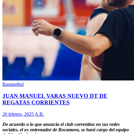
Basquetbol
JUAN MANUEL VARAS NUEVO DT DE
REGATAS CORRIENTES
20 febrero, 2025
A.B.
De acuerdo a lo que anuncia el club correntino en sus redes
sociales, el ex entrenador de Rocamora, se hará cargo del equipo