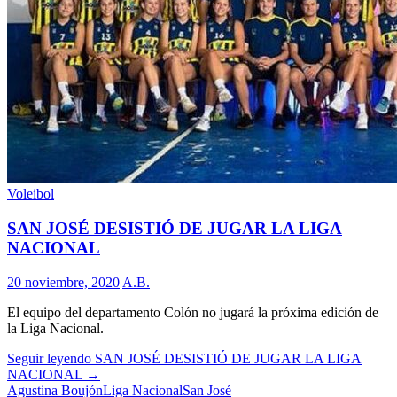
Voleibol
SAN JOSÉ DESISTIÓ DE JUGAR LA LIGA
NACIONAL
20 noviembre, 2020
A.B.
El equipo del departamento Colón no jugará la próxima edición de
la Liga Nacional.
Seguir leyendo
SAN JOSÉ DESISTIÓ DE JUGAR LA LIGA
NACIONAL
→
Agustina Boujón
Liga Nacional
San José