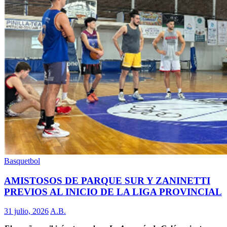
Basquetbol
AMISTOSOS DE PARQUE SUR Y ZANINETTI
PREVIOS AL INICIO DE LA LIGA PROVINCIAL
31 julio, 2026
A.B.