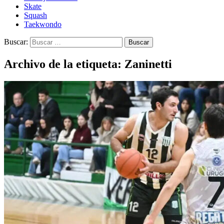
Skate
Squash
Taekwondo
Buscar:
Archivo de la etiqueta: Zaninetti