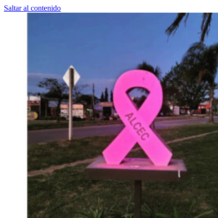
Saltar al contenido