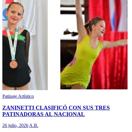
Patinaje Artístico
ZANINETTI CLASIFICÓ CON SUS TRES
PATINADORAS AL NACIONAL
26 julio, 2026
A.B.