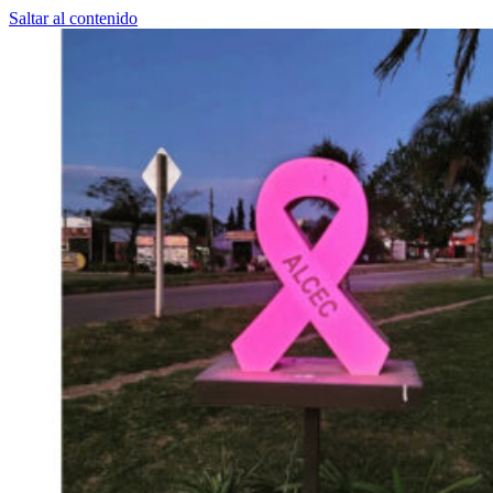
Saltar al contenido