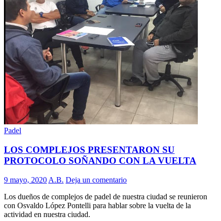
Padel
LOS COMPLEJOS PRESENTARON SU
PROTOCOLO SOÑANDO CON LA VUELTA
9 mayo, 2020
A.B.
Deja un comentario
Los dueños de complejos de padel de nuestra ciudad se reunieron
con Osvaldo López Pontelli para hablar sobre la vuelta de la
actividad en nuestra ciudad.