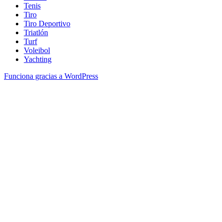
Tenis
Tiro
Tiro Deportivo
Triatlón
Turf
Voleibol
Yachting
Funciona gracias a WordPress