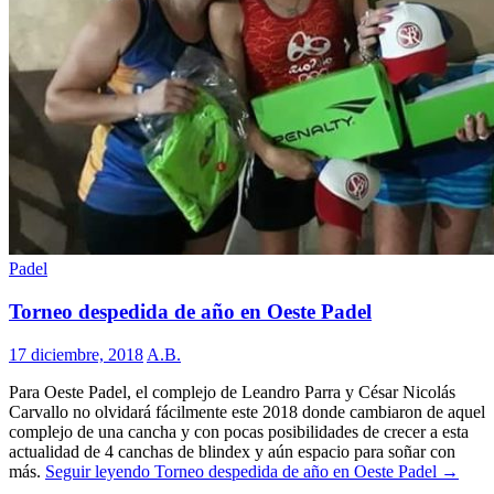
Padel
Torneo despedida de año en Oeste Padel
17 diciembre, 2018
A.B.
Para Oeste Padel, el complejo de Leandro Parra y César Nicolás
Carvallo no olvidará fácilmente este 2018 donde cambiaron de aquel
complejo de una cancha y con pocas posibilidades de crecer a esta
actualidad de 4 canchas de blindex y aún espacio para soñar con
más.
Seguir leyendo
Torneo despedida de año en Oeste Padel
→