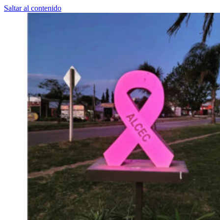
Saltar al contenido