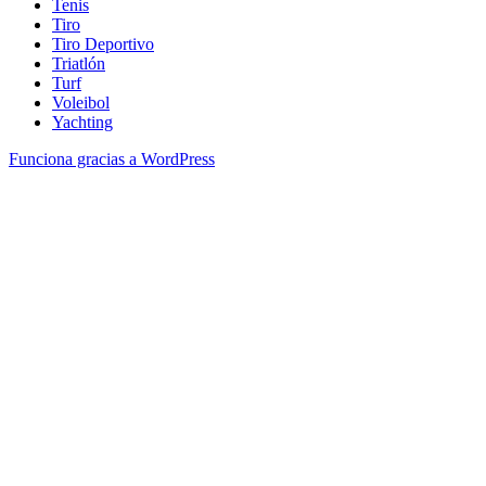
Tenis
Tiro
Tiro Deportivo
Triatlón
Turf
Voleibol
Yachting
Funciona gracias a WordPress