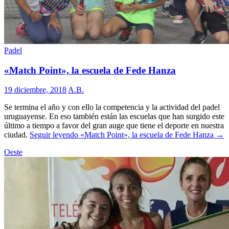
Padel
«Match Point», la escuela de Fede Hanza
19 diciembre, 2018
A.B.
Se termina el año y con ello la competencia y la actividad del padel
uruguayense. En eso también están las escuelas que han surgido este
último a tiempo a favor del gran auge que tiene el deporte en nuestra
ciudad.
Seguir leyendo
«Match Point», la escuela de Fede Hanza
→
Oeste