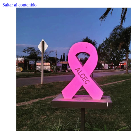
Saltar al contenido