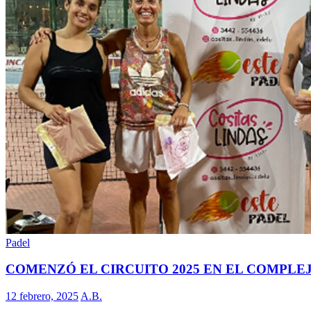
Padel
COMENZÓ EL CIRCUITO 2025 EN EL COMPLE
12 febrero, 2025
A.B.