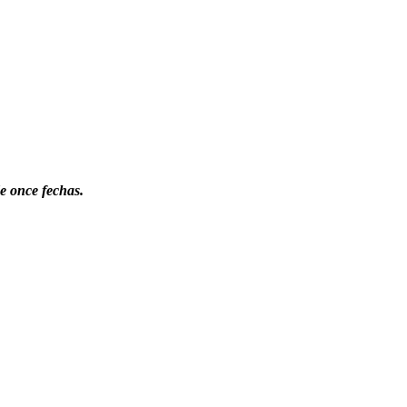
de once fechas.