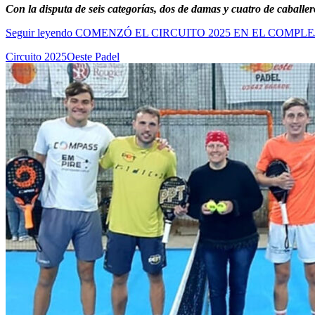
Con la disputa de seis categorías, dos de damas y cuatro de caballe
Seguir leyendo
COMENZÓ EL CIRCUITO 2025 EN EL COMPLE
Circuito 2025
Oeste Padel