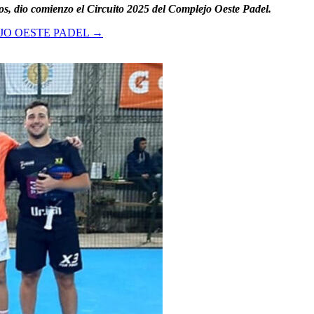
ros, dio comienzo el Circuito 2025 del Complejo Oeste Padel.
JO OESTE PADEL
→