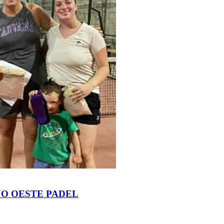
JO OESTE PADEL