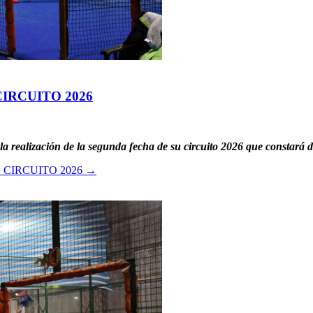
IRCUITO 2026
la realización de la segunda fecha de su circuito 2026 que constará 
CIRCUITO 2026
→