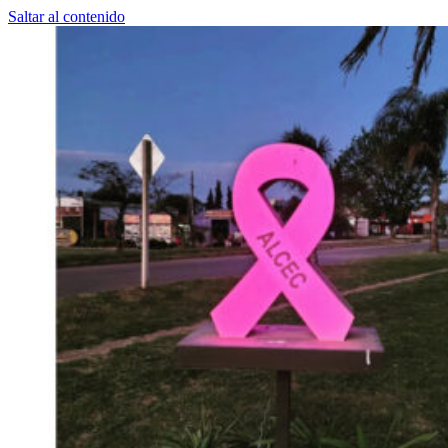
Saltar al contenido