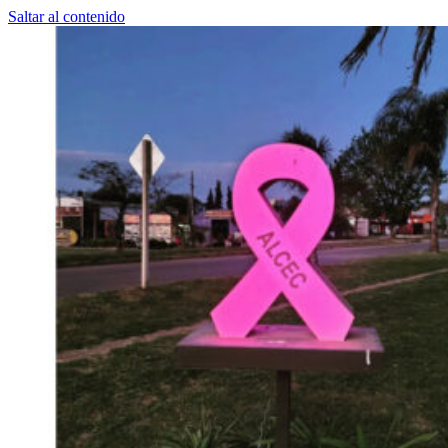
Saltar al contenido