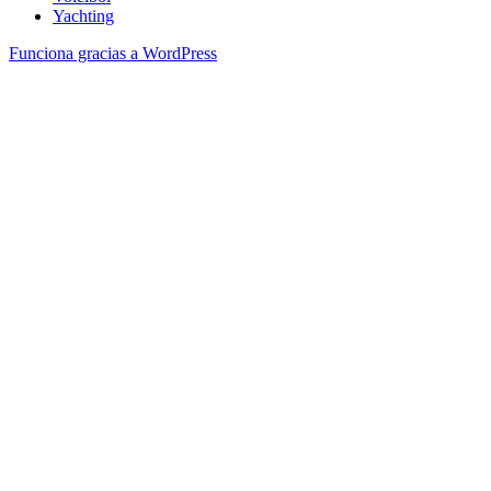
Yachting
Funciona gracias a WordPress