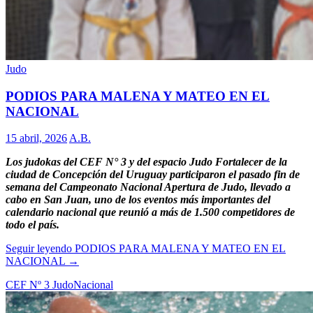
Judo
PODIOS PARA MALENA Y MATEO EN EL
NACIONAL
15 abril, 2026
A.B.
Los judokas del CEF N° 3 y del espacio Judo Fortalecer de la
ciudad de Concepción del Uruguay participaron el pasado fin de
semana del Campeonato Nacional Apertura de Judo, llevado a
cabo en San Juan, uno de los eventos más importantes del
calendario nacional que reunió a más de 1.500 competidores de
todo el país.
Seguir leyendo
PODIOS PARA MALENA Y MATEO EN EL
NACIONAL
→
CEF Nº 3 Judo
Nacional