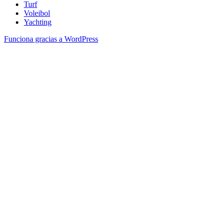
Turf
Voleibol
Yachting
Funciona gracias a WordPress