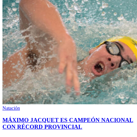
Natación
MÁXIMO JACQUET ES CAMPEÓN NACIONAL
CON RÉCORD PROVINCIAL