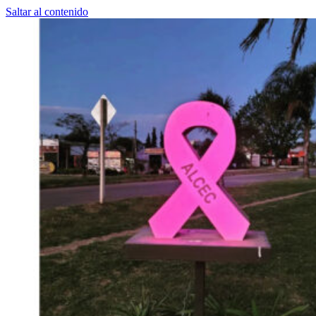
Saltar al contenido