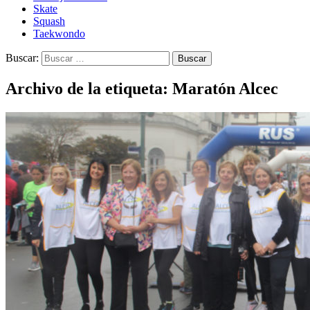
Skate
Squash
Taekwondo
Buscar:
Archivo de la etiqueta: Maratón Alcec