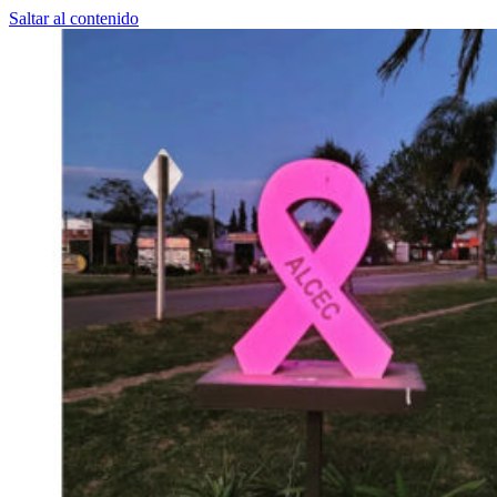
Saltar al contenido