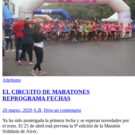
Atletismo
EL CIRCUITO DE MARATONES
REPROGRAMA FECHAS
20 marzo, 2020
A.B.
Deja un comentario
Ya ha sido postergada la primera fecha y se esperan novedades por
el resto. El 25 de abril está prevista la 9ª edición de la Maratón
Solidaria de Alcec.