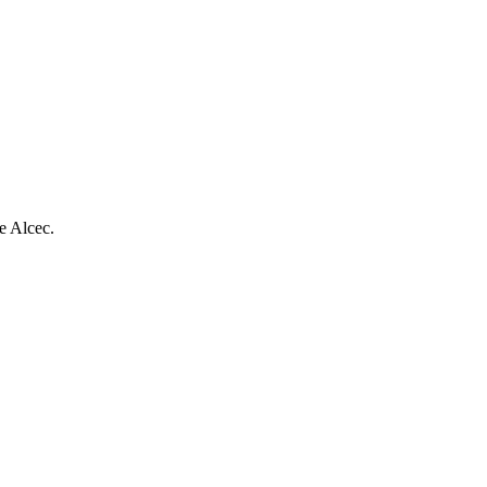
de Alcec.