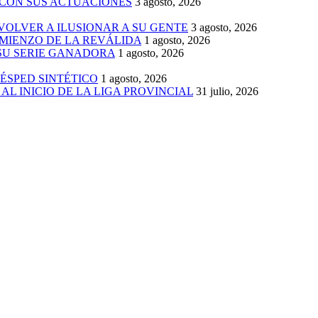
 CON SUS ACTUACIONES
3 agosto, 2026
 VOLVER A ILUSIONAR A SU GENTE
3 agosto, 2026
MIENZO DE LA REVÁLIDA
1 agosto, 2026
 SU SERIE GANADORA
1 agosto, 2026
ÉSPED SINTÉTICO
1 agosto, 2026
AL INICIO DE LA LIGA PROVINCIAL
31 julio, 2026