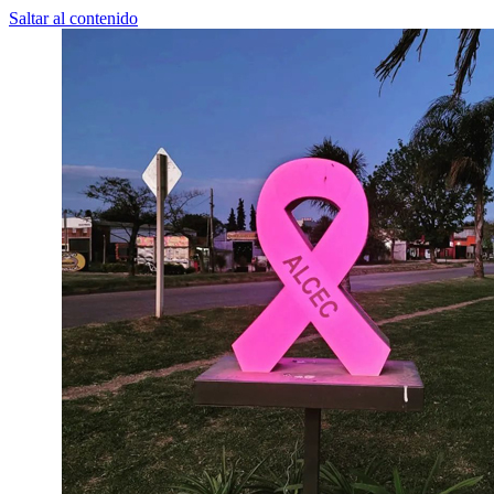
Saltar al contenido