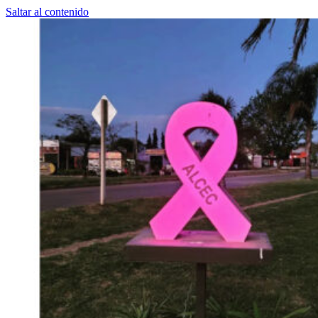
Saltar al contenido