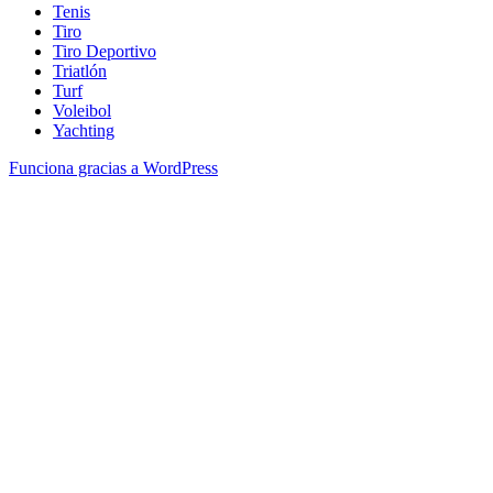
Tenis
Tiro
Tiro Deportivo
Triatlón
Turf
Voleibol
Yachting
Funciona gracias a WordPress