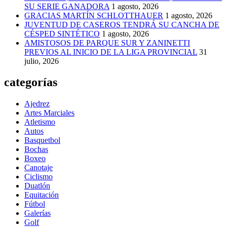
SU SERIE GANADORA
1 agosto, 2026
GRACIAS MARTÍN SCHLOTTHAUER
1 agosto, 2026
JUVENTUD DE CASEROS TENDRÁ SU CANCHA DE
CÉSPED SINTÉTICO
1 agosto, 2026
AMISTOSOS DE PARQUE SUR Y ZANINETTI
PREVIOS AL INICIO DE LA LIGA PROVINCIAL
31
julio, 2026
categorías
Ajedrez
Artes Marciales
Atletismo
Autos
Basquetbol
Bochas
Boxeo
Canotaje
Ciclismo
Duatlón
Equitación
Fútbol
Galerías
Golf