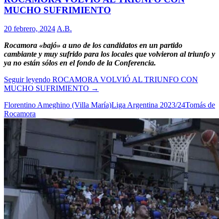
MUCHO SUFRIMIENTO
20 febrero, 2024
A.B.
Rocamora «bajó» a uno de los candidatos en un partido
cambiante y muy sufrido para los locales que volvieron al triunfo y
ya no están sólos en el fondo de la Conferencia.
Seguir leyendo
ROCAMORA VOLVIÓ AL TRIUNFO CON
MUCHO SUFRIMIENTO
→
Florentino Ameghino (Villa María)
Liga Argentina 2023/24
Tomás de
Rocamora