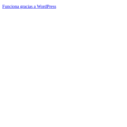
Funciona gracias a WordPress