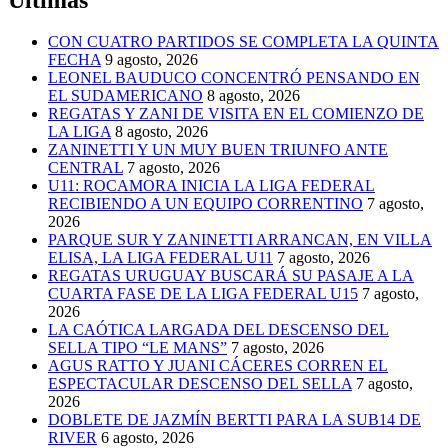
CON CUATRO PARTIDOS SE COMPLETA LA QUINTA
FECHA
9 agosto, 2026
LEONEL BAUDUCO CONCENTRÓ PENSANDO EN
EL SUDAMERICANO
8 agosto, 2026
REGATAS Y ZANI DE VISITA EN EL COMIENZO DE
LA LIGA
8 agosto, 2026
ZANINETTI Y UN MUY BUEN TRIUNFO ANTE
CENTRAL
7 agosto, 2026
U11: ROCAMORA INICIA LA LIGA FEDERAL
RECIBIENDO A UN EQUIPO CORRENTINO
7 agosto,
2026
PARQUE SUR Y ZANINETTI ARRANCAN, EN VILLA
ELISA, LA LIGA FEDERAL U11
7 agosto, 2026
REGATAS URUGUAY BUSCARÁ SU PASAJE A LA
CUARTA FASE DE LA LIGA FEDERAL U15
7 agosto,
2026
LA CAÓTICA LARGADA DEL DESCENSO DEL
SELLA TIPO “LE MANS”
7 agosto, 2026
AGUS RATTO Y JUANI CÁCERES CORREN EL
ESPECTACULAR DESCENSO DEL SELLA
7 agosto,
2026
DOBLETE DE JAZMÍN BERTTI PARA LA SUB14 DE
RIVER
6 agosto, 2026