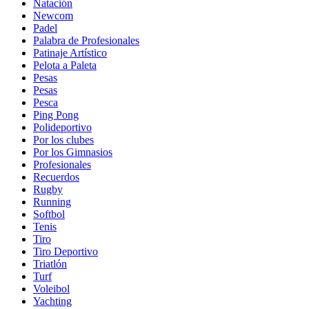
Natación
Newcom
Padel
Palabra de Profesionales
Patinaje Artístico
Pelota a Paleta
Pesas
Pesas
Pesca
Ping Pong
Polideportivo
Por los clubes
Por los Gimnasios
Profesionales
Recuerdos
Rugby
Running
Softbol
Tenis
Tiro
Tiro Deportivo
Triatlón
Turf
Voleibol
Yachting