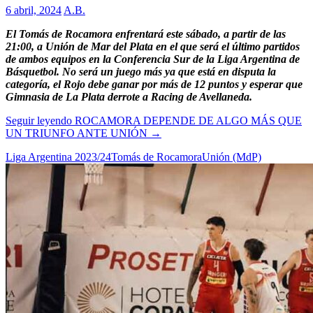
6 abril, 2024
A.B.
El Tomás de Rocamora enfrentará este sábado, a partir de las
21:00, a Unión de Mar del Plata en el que será el último partidos
de ambos equipos en la Conferencia Sur de la Liga Argentina de
Básquetbol. No será un juego más ya que está en disputa la
categoría, el Rojo debe ganar por más de 12 puntos y esperar que
Gimnasia de La Plata derrote a Racing de Avellaneda.
Seguir leyendo
ROCAMORA DEPENDE DE ALGO MÁS QUE
UN TRIUNFO ANTE UNIÓN
→
Liga Argentina 2023/24
Tomás de Rocamora
Unión (MdP)