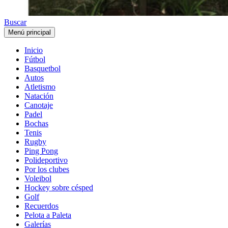
Buscar
Menú principal
Inicio
Fútbol
Basquetbol
Autos
Atletismo
Natación
Canotaje
Padel
Bochas
Tenis
Rugby
Ping Pong
Polideportivo
Por los clubes
Voleibol
Hockey sobre césped
Golf
Recuerdos
Pelota a Paleta
Galerías