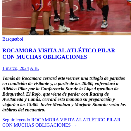
Basquetbol
ROCAMORA VISITA AL ATLÉTICO PILAR
CON MUCHAS OBLIGACIONES
1 marzo, 2024
A.B.
Tomás de Rocamora cerrará este viernes una trilogía de partidos
en condición de visitante y, a partir de las 20:00, enfrentará a
Atlético Pilar por la Conferencia Sur de la Liga Argentina de
Básquetbol. El Rojo, que viene de perder con Racing de
Avellaneda y Lanús, cerrará esta mañana su preparación y
viajará a las 15:00. Javier Mendoza y Marjorie Stuardo serán los
árbitros del encuentro.
Seguir leyendo
ROCAMORA VISITA AL ATLÉTICO PILAR
CON MUCHAS OBLIGACIONES
→