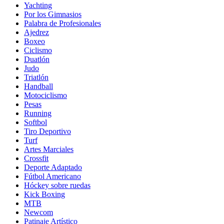
Yachting
Por los Gimnasios
Palabra de Profesionales
Ajedrez
Boxeo
Ciclismo
Duatlón
Judo
Triatlón
Handball
Motociclismo
Pesas
Running
Softbol
Tiro Deportivo
Turf
Artes Marciales
Crossfit
Deporte Adaptado
Fútbol Americano
Hóckey sobre ruedas
Kick Boxing
MTB
Newcom
Patinaje Artístico