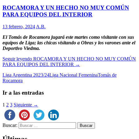
ROCAMORA Y UN HECHO NO MUY COMÚN
PARA EQUIPOS DEL INTERIOR
13 febrero, 2024
A.B.
El Tomás de Rocamora jugará este martes como visitante con sus
equipos de Liga; las chicas visitando a Obras y los varones ante el
Deportivo Viedma.
Seguir leyendo
ROCAMORA Y UN HECHO NO MUY COMÚN
PARA EQUIPOS DEL INTERIOR
→
Liga Argentina 2023/24
Liga Nacional Femenina
Tomás de
Rocamora
Ir a las entradas
1
2
3
Siguiente →
Buscar:
Últimas