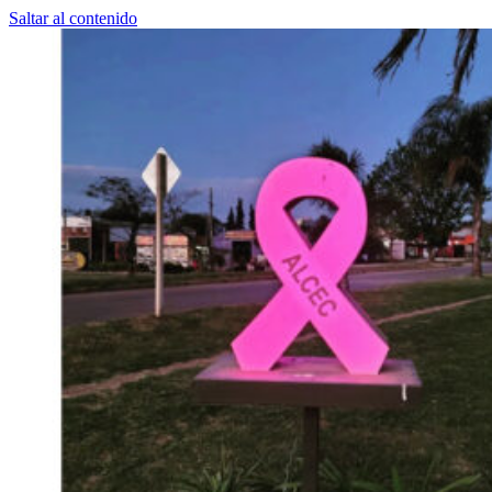
Saltar al contenido