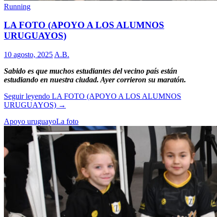
Running
LA FOTO (APOYO A LOS ALUMNOS
URUGUAYOS)
10 agosto, 2025
A.B.
Sabido es que muchos estudiantes del vecino país están
estudiando en nuestra ciudad. Ayer corrieron su maratón.
Seguir leyendo
LA FOTO (APOYO A LOS ALUMNOS
URUGUAYOS)
→
Apoyo uruguayo
La foto