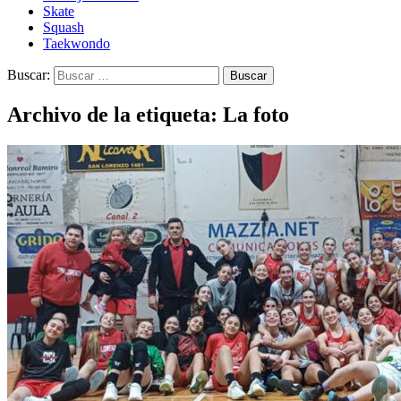
Skate
Squash
Taekwondo
Buscar:
Archivo de la etiqueta: La foto