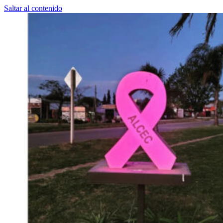
Saltar al contenido