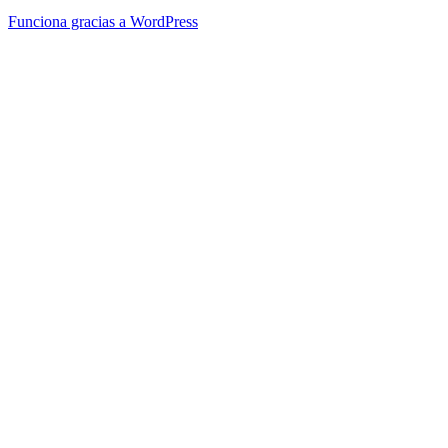
Funciona gracias a WordPress