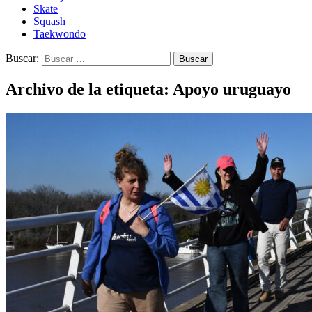
Skate
Squash
Taekwondo
Buscar:
Archivo de la etiqueta: Apoyo uruguayo