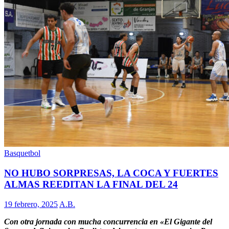
Basquetbol
NO HUBO SORPRESAS, LA COCA Y FUERTES
ALMAS REEDITAN LA FINAL DEL 24
19 febrero, 2025
A.B.
Con otra jornada con mucha concurrencia en «El Gigante del