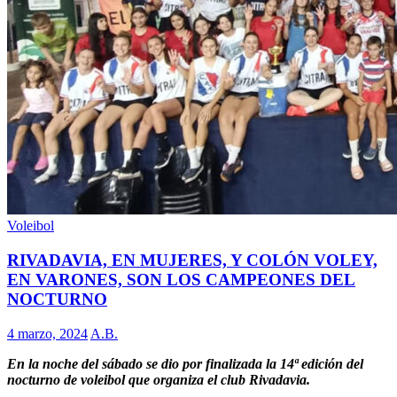
Voleibol
RIVADAVIA, EN MUJERES, Y COLÓN VOLEY,
EN VARONES, SON LOS CAMPEONES DEL
NOCTURNO
4 marzo, 2024
A.B.
En la noche del sábado se dio por finalizada la 14ª edición del
nocturno de voleibol que organiza el club Rivadavia.