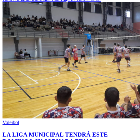
Voleibol
LA LIGA MUNICIPAL TENDRÁ ESTE