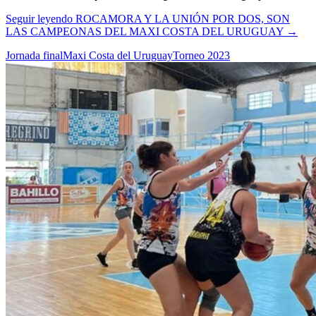
Seguir leyendo
ROCAMORA Y LA UNIÓN POR DOS, SON
LAS CAMPEONAS DEL MAXI COSTA DEL URUGUAY
→
Jornada final
Maxi Costa del Uruguay
Torneo 2023