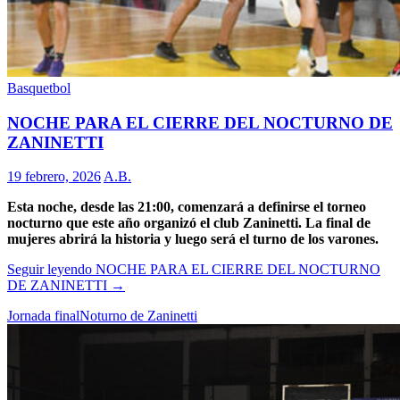
Basquetbol
NOCHE PARA EL CIERRE DEL NOCTURNO DE
ZANINETTI
19 febrero, 2026
A.B.
Esta noche, desde las 21:00, comenzará a definirse el torneo
nocturno que este año organizó el club Zaninetti. La final de
mujeres abrirá la historia y luego será el turno de los varones.
Seguir leyendo
NOCHE PARA EL CIERRE DEL NOCTURNO
DE ZANINETTI
→
Jornada final
Noturno de Zaninetti