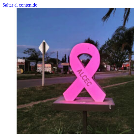
Saltar al contenido