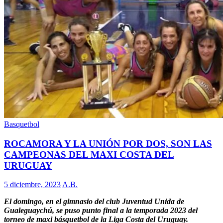
Basquetbol
ROCAMORA Y LA UNIÓN POR DOS, SON LAS
CAMPEONAS DEL MAXI COSTA DEL
URUGUAY
5 diciembre, 2023
A.B.
El domingo, en el gimnasio del club Juventud Unida de
Gualeguaychú, se puso punto final a la temporada 2023 del
torneo de maxi básquetbol de la Liga Costa del Uruguay.