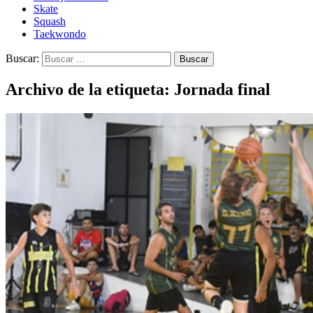
Skate
Squash
Taekwondo
Buscar:
Archivo de la etiqueta: Jornada final