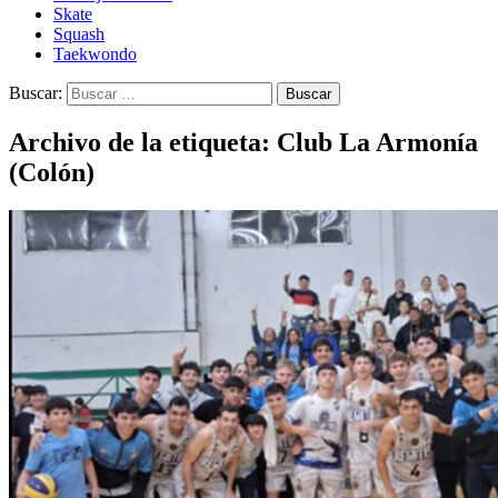
Skate
Squash
Taekwondo
Buscar:
Archivo de la etiqueta: Club La Armonía
(Colón)