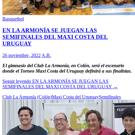
Basquetbol
EN LA ARMONÍA SE JUEGAN LAS
SEMIFINALES DEL MAXI COSTA DEL
URUGUAY
26 noviembre, 2022
A.B.
El gimnasio del Club La Armonía, en Colón, será el escenario
donde el Torneo Maxi Costa del Uruguay definirá a sus finalistas.
Seguir leyendo
EN LA ARMONÍA SE JUEGAN LAS
SEMIFINALES DEL MAXI COSTA DEL URUGUAY
→
Club La Armonía (Colón)
Maxi Costa del Uruguay
Semifinales