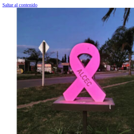
Saltar al contenido