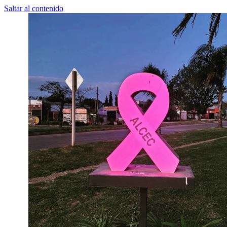
Saltar al contenido