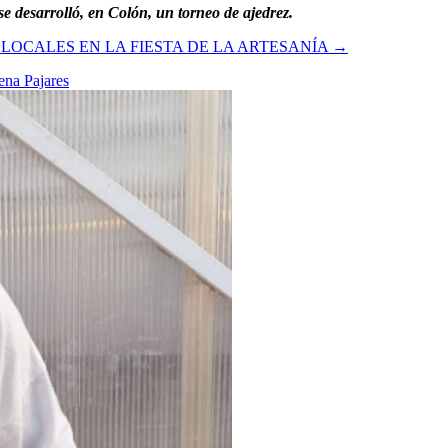
se desarrolló, en Colón, un torneo de ajedrez.
LOCALES EN LA FIESTA DE LA ARTESANÍA
→
na Pajares