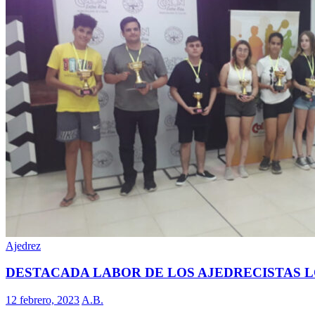
Ajedrez
DESTACADA LABOR DE LOS AJEDRECISTAS L
12 febrero, 2023
A.B.