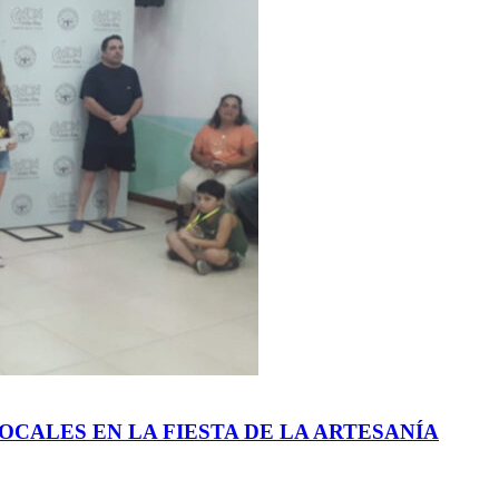
OCALES EN LA FIESTA DE LA ARTESANÍA