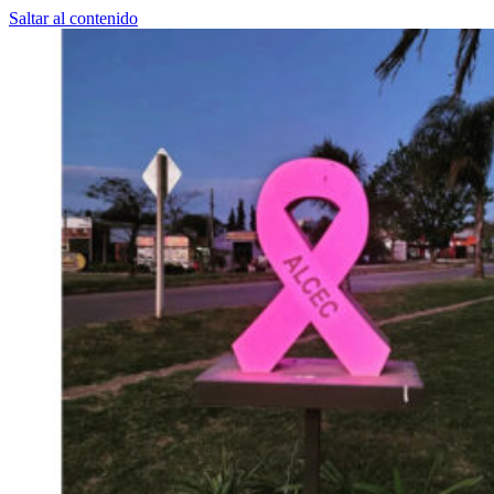
Saltar al contenido