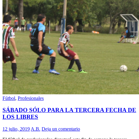
Fútbol
,
Profesionales
SÁBADO SÓLO PARA LA TERCERA FECHA DE
LOS LIBRES
12 julio, 2019
A.B.
Deja un comentario