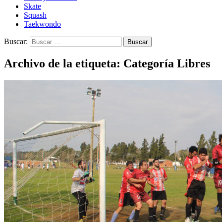
Skate
Squash
Taekwondo
Buscar:
Archivo de la etiqueta: Categoría Libres