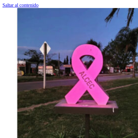
Saltar al contenido