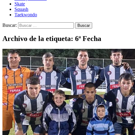
Skate
Squash
Taekwondo
Buscar:
Archivo de la etiqueta: 6ª Fecha