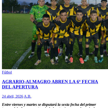
Fútbol
AGRARIO-ALMAGRO ABREN LA 6ª FECHA
DEL APERTURA
24 abril, 2026
A.B.
Entre viernes y martes se disputará la sexta fecha del primer