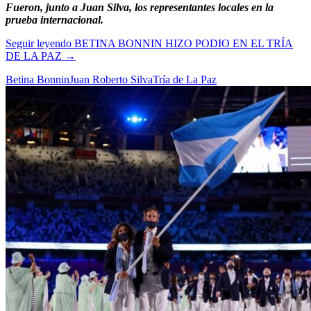
Fueron, junto a Juan Silva, los representantes locales en la
prueba internacional.
Seguir leyendo
BETINA BONNIN HIZO PODIO EN EL TRÍA
DE LA PAZ
→
Betina Bonnin
Juan Roberto Silva
Tría de La Paz