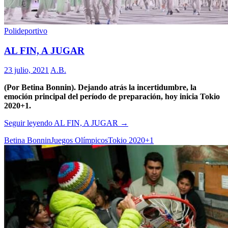
Polideportivo
AL FIN, A JUGAR
23 julio, 2021
A.B.
(Por Betina Bonnin). Dejando atrás la incertidumbre, la
emoción principal del período de preparación, hoy inicia Tokio
2020+1.
Seguir leyendo
AL FIN, A JUGAR
→
Betina Bonnin
Juegos Olímpicos
Tokio 2020+1