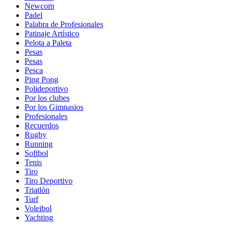
Newcom
Padel
Palabra de Profesionales
Patinaje Artístico
Pelota a Paleta
Pesas
Pesas
Pesca
Ping Pong
Polideportivo
Por los clubes
Por los Gimnasios
Profesionales
Recuerdos
Rugby
Running
Softbol
Tenis
Tiro
Tiro Deportivo
Triatlón
Turf
Voleibol
Yachting