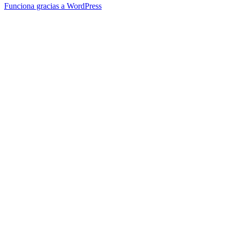
Funciona gracias a WordPress