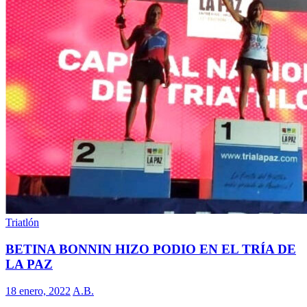
Triatlón
BETINA BONNIN HIZO PODIO EN EL TRÍA DE
LA PAZ
18 enero, 2022
A.B.