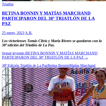
Triatlón
BETINA BONNIN Y MATÍAS MARCHAND
PARTICIPARON DEL 38º TRIATLÓN DE LA
PAZ
25 enero, 2023
A.B.
Los victorienses Tomás Clivio y María Rivero se quedaron con la
38ª edición del Triatlón de La Paz.
Seguir leyendo
BETINA BONNIN Y MATÍAS MARCHAND
PARTICIPARON DEL 38º TRIATLÓN DE LA PAZ
→
38ª Edición Triatlón de La Paz
Betina Bonnin
Matías Marchand