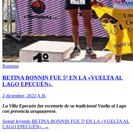
Running
BETINA BONNIN FUE 5ª EN LA «VUELTA AL
LAGO EPECUÉN».
2 diciembre, 2022
A.B.
La Villa Epecuén fue escenario de su tradicional Vuelta al Lago
con presencia uruguayense.
Seguir leyendo
BETINA BONNIN FUE 5ª EN LA «VUELTA AL
LAGO EPECUÉN».
→