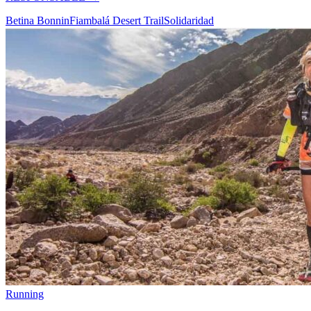
Betina Bonnin
Fiambalá Desert Trail
Solidaridad
Running