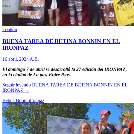
Triatlón
BUENA TAREA DE BETINA BONNIN EN EL
IRONPAZ
16 abril, 2024
A.B.
El domingo 7 de abril se desarrolló la 27 edición del IRONPAZ,
en la ciudad de La paz, Entre Ríos.
Seguir leyendo
BUENA TAREA DE BETINA BONNIN EN EL
IRONPAZ
→
Betina Bonnin
Ironpaz