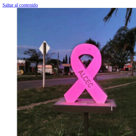
Saltar al contenido