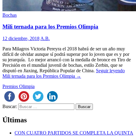
Bochas
Mili ternada para los Premios Olimpia
12 diciembre, 2018
A.B.
Para Milagros Victoria Pereyra el 2018 habrá de ser un año muy
difícil de olvidar aunque sí podrá superar por lo joven que es y por
su jerarquía. Lo mejor arrancó con la medalla de bronce en Tiro de
Precisión en el mundial juvenil de bochas, estilo Zerbin, que se
disputó en Jiaxing, República Popular de China.
Seguir leyendo
Mili ternada para los Premios Olimpia
→
Premios Olimpia
Buscar:
Últimas
CON CUATRO PARTIDOS SE COMPLETA LA QUINTA