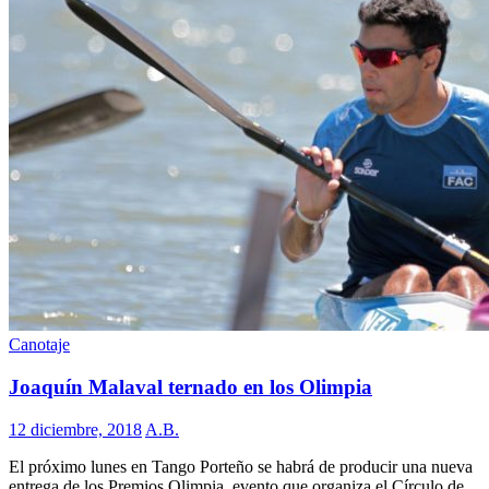
Canotaje
Joaquín Malaval ternado en los Olimpia
12 diciembre, 2018
A.B.
El próximo lunes en Tango Porteño se habrá de producir una nueva
entrega de los Premios Olimpia, evento que organiza el Círculo de