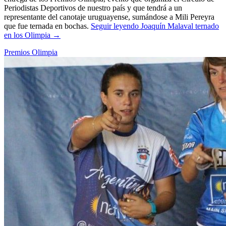
Periodistas Deportivos de nuestro país y que tendrá a un
representante del canotaje uruguayense, sumándose a Mili Pereyra
que fue ternada en bochas.
Seguir leyendo
Joaquín Malaval ternado
en los Olimpia
→
Premios Olimpia