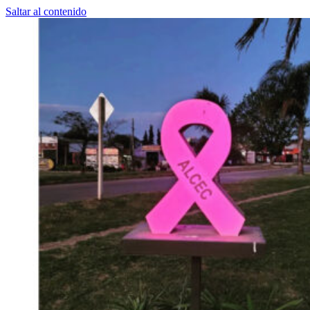
Saltar al contenido