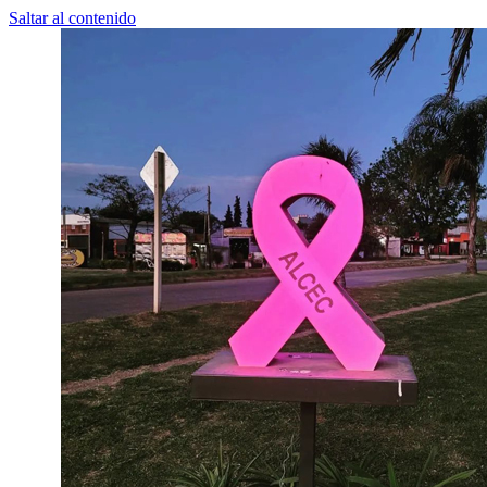
Saltar al contenido