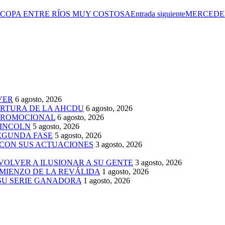
 COPA ENTRE RÍOS MUY COSTOSA
Entrada siguiente
MERCEDES
VER
6 agosto, 2026
ERTURA DE LA AHCDU
6 agosto, 2026
 PROMOCIONAL
6 agosto, 2026
LINCOLN
5 agosto, 2026
SEGUNDA FASE
5 agosto, 2026
 CON SUS ACTUACIONES
3 agosto, 2026
 VOLVER A ILUSIONAR A SU GENTE
3 agosto, 2026
MIENZO DE LA REVÁLIDA
1 agosto, 2026
 SU SERIE GANADORA
1 agosto, 2026