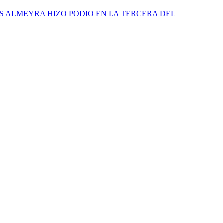
 ALMEYRA HIZO PODIO EN LA TERCERA DEL