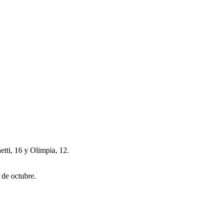
tti, 16 y Olimpia, 12.
 de octubre.