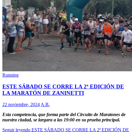
Running
ESTE SÁBADO SE CORRE LA 2ª EDICIÓN DE
LA MARATÓN DE ZANINETTI
22 noviembre, 2024
A.B.
Esta competencia, que forma parte del Circuito de Maratones de
nuestra ciudad, se largara a las 19:00 en su prueba principal.
Seguir leyendo
ESTE SÁBADO SE CORRE LA 2ª EDICIÓN DE