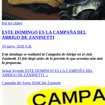
Por los clubes
ESTE DOMINGO ES LA CAMPAÑA DEL
ABRIGO DE ZANINETTI
19 mayo, 2026
A.B.
Este domingo se realizará la Campaña de Abrigo en el club
Zaninetti. El frío llegó antes de lo previsto lo que acentúa aún más
la propuesta.
Seguir leyendo
ESTE DOMINGO ES LA CAMPAÑA DEL
ABRIGO DE ZANINETTI
→
Campaña del Agrio 2026
Club Zaninetti