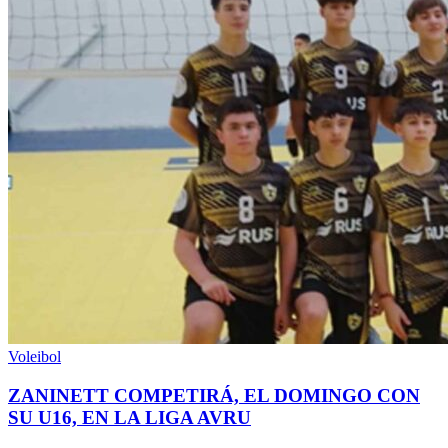
Voleibol
ZANINETT COMPETIRÁ, EL DOMINGO CON
SU U16, EN LA LIGA AVRU