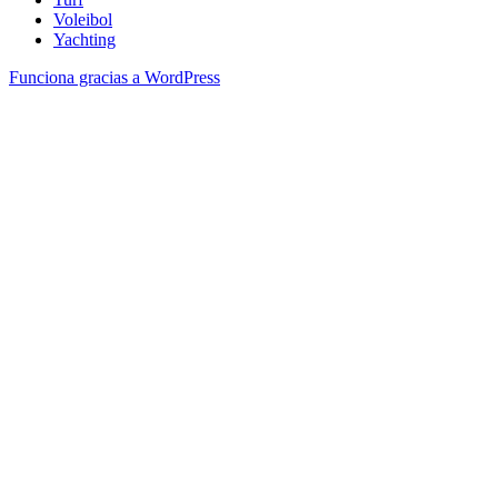
Voleibol
Yachting
Funciona gracias a WordPress