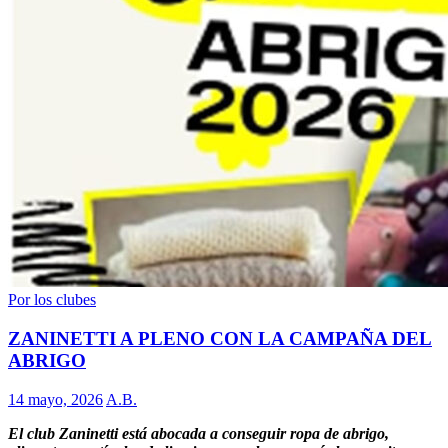
Por los clubes
ZANINETTI A PLENO CON LA CAMPAÑA DEL
ABRIGO
14 mayo, 2026
A.B.
El club Zaninetti está abocada a conseguir ropa de abrigo,