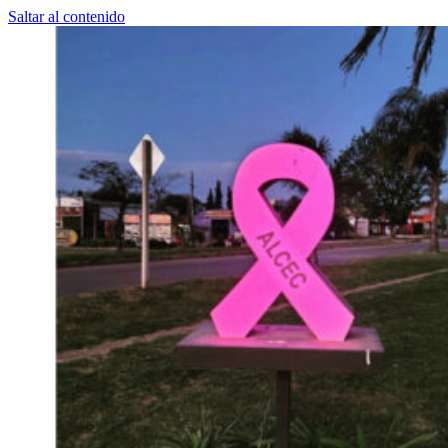
Saltar al contenido