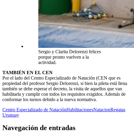
Sergio y Clarita Delorenzi felices
porque pronto vuelven a la
actividad.
TAMBIÉN EN EL CEN
Por el lado del Centro Especializado de Natación (CEN que es
propiedad del profesor Sergio Delorenzi, si bien la pileta está llena
también se debe esperar el decreto, la visita de aquellos que van
habilitarla y cumplir con todos los requisitos exigidos. Además de
conformar los turnos debido a la nueva normativa.
Centro Especializado de Natación
Habilitaciones
Natacion
Regatas
Uruguay
Navegación de entradas