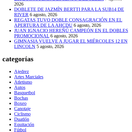
2026
DOBLETE DE JAZMÍN BERTTI PARA LA SUB14 DE
RIVER
6 agosto, 2026
REGATAS TUVO DOBLE CONSAGRACIÓN EN EL
APERTURA DE LA AHCDU
6 agosto, 2026
JUAN IGNACIO HEREÑÚ CAMPEÓN EN EL DOBLES
PROMOCIONAL
6 agosto, 2026
GIMNASIA VUELVE A JUGAR EL MIÉRCOLES 12 EN
LINCOLN
5 agosto, 2026
categorías
Ajedrez
Artes Marciales
Atletismo
Autos
Basquetbol
Bochas
Boxeo
Canotaje
Ciclismo
Duatlón
Equitación
Fútbol