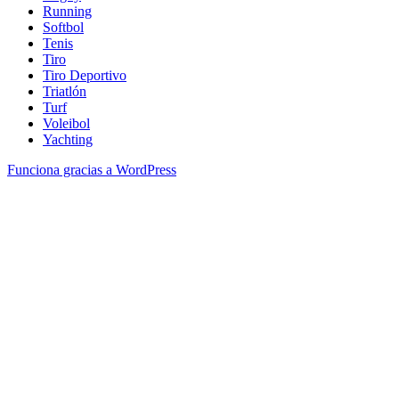
Running
Softbol
Tenis
Tiro
Tiro Deportivo
Triatlón
Turf
Voleibol
Yachting
Funciona gracias a WordPress