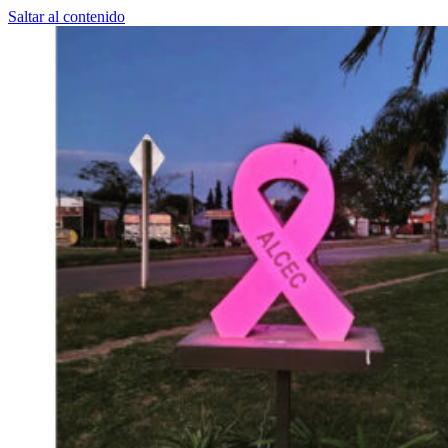
Saltar al contenido