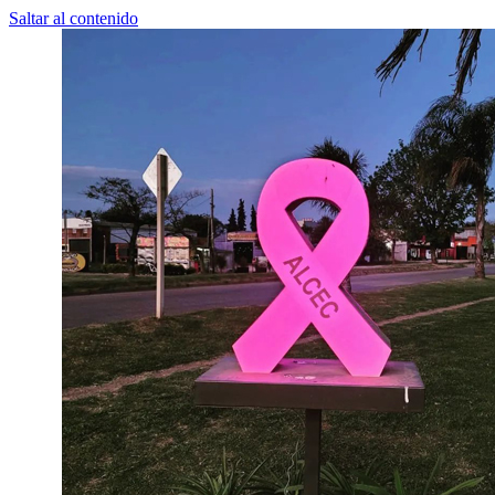
Saltar al contenido