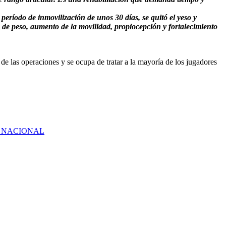
eríodo de inmovilización de unos 30 días, se quitó el yeso y
 de peso, aumento de la movilidad, propiocepción y fortalecimiento
de las operaciones y se ocupa de tratar a la mayoría de los jugadores
L NACIONAL