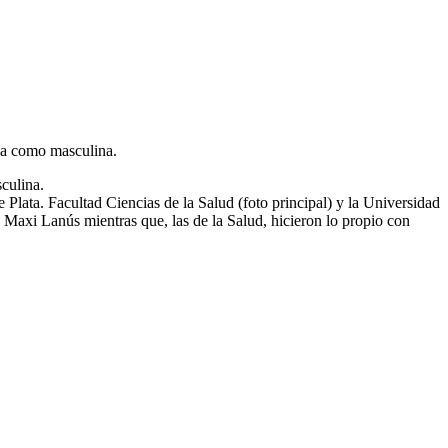
ina como masculina.
culina.
 Plata. Facultad Ciencias de la Salud (foto principal) y la Universidad
 Maxi Lanús mientras que, las de la Salud, hicieron lo propio con