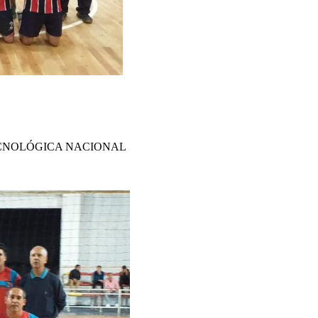
ECNOLÓGICA NACIONAL