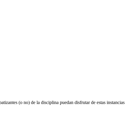
tizantes (o no) de la disciplina puedan disfrutar de estas instancias