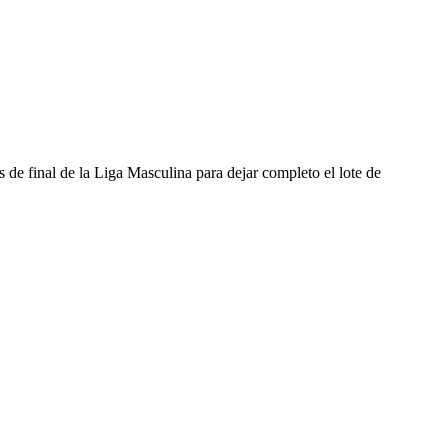
de final de la Liga Masculina para dejar completo el lote de