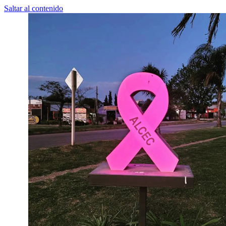
Saltar al contenido