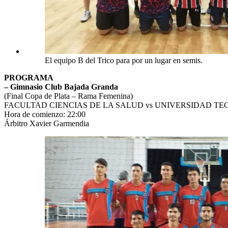
El equipo B del Trico para por un lugar en semis.
PROGRAMA
– Gimnasio Club Bajada Granda
(Final Copa de Plata – Rama Femenina)
FACULTAD CIENCIAS DE LA SALUD vs UNIVERSIDAD T
Hora de comienzo: 22:00
Árbitro Xavier Garmendia