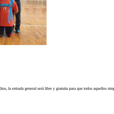
, la entrada general será libre y gratuita para que todos aquellos simpa