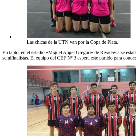
Las chicas de la UTN van por la Copa de Plata.
En tanto, en el estadio «Miguel Angel Gregori» de Rivadavia se estar
semifinalistas. El equipo del CEF Nº 3 espera este partido para conocer