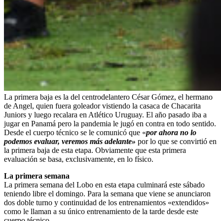
La primera baja es la del centrodelantero César Gómez, el hermano
de Angel, quien fuera goleador vistiendo la casaca de Chacarita
Juniors y luego recalara en Atlético Uruguay. El año pasado iba a
jugar en Panamá pero la pandemia le jugó en contra en todo sentido.
Desde el cuerpo técnico se le comunicó que «
por ahora no lo
podemos evaluar, veremos más adelante»
por lo que se convirtió en
la primera baja de esta etapa. Obviamente que esta primera
evaluación se basa, exclusivamente, en lo físico.
La primera semana
La primera semana del Lobo en esta etapa culminará este sábado
teniendo libre el domingo. Para la semana que viene se anunciaron
dos doble turno y continuidad de los entrenamientos «extendidos»
como le llaman a su único entrenamiento de la tarde desde este
cuerpo técnico.