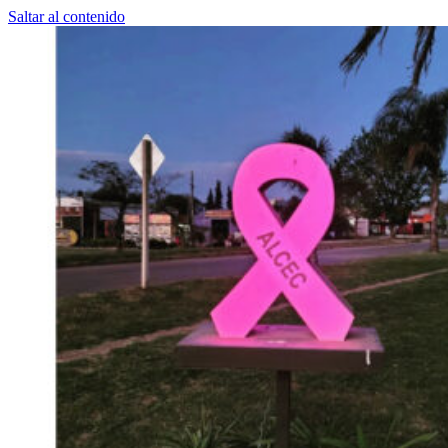
Saltar al contenido