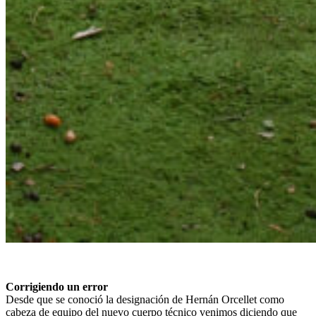
Corrigiendo un error
Desde que se conoció la designación de Hernán Orcellet como
cabeza de equipo del nuevo cuerpo técnico venimos diciendo que